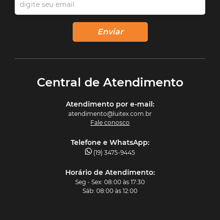
Enviar
Central de Atendimento
Atendimento por e‑mail:
atendimento@luitex.com.br
Fale conosco
Telefone e WhatsApp:
(19) 3475-9445
Horário de Atendimento:
Seg - Sex: 08:00 às 17:30
Sáb: 08:00 às 12:00