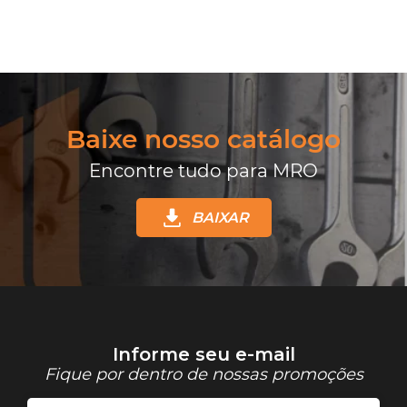
Baixe nosso catálogo
Encontre tudo para MRO
BAIXAR