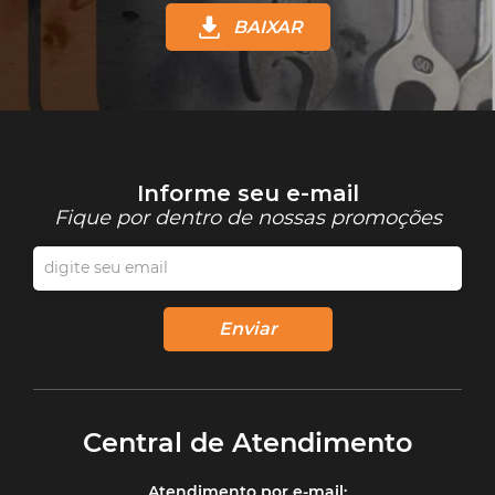
BAIXAR
Enviar
Central de Atendimento
Atendimento por e‑mail: