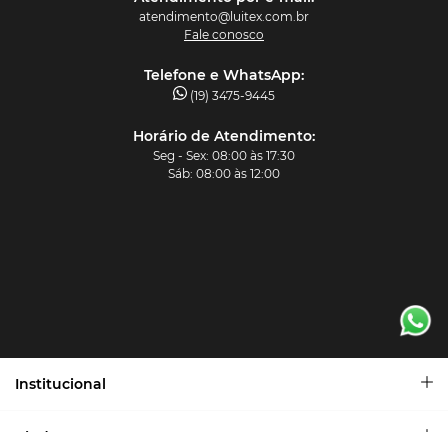
atendimento@luitex.com.br
Fale conosco
Telefone e WhatsApp:
(19) 3475-9445
Horário de Atendimento:
Seg - Sex: 08:00 às 17:30
Sáb: 08:00 às 12:00
Institucional
Quem Somos
Ajuda